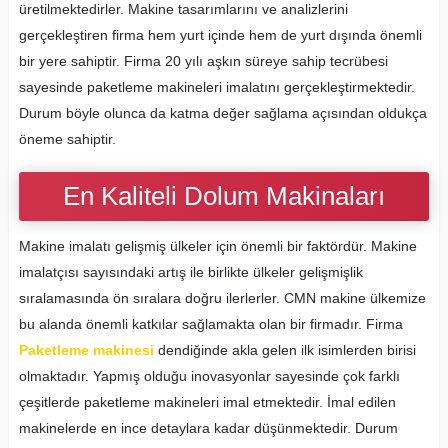
üretilmektedirler. Makine tasarımlarını ve analizlerini
gerçekleştiren firma hem yurt içinde hem de yurt dışında önemli
bir yere sahiptir. Firma 20 yılı aşkın süreye sahip tecrübesi
sayesinde paketleme makineleri imalatını gerçekleştirmektedir.
Durum böyle olunca da katma değer sağlama açısından oldukça
öneme sahiptir.
En Kaliteli Dolum Makinaları
Makine imalatı gelişmiş ülkeler için önemli bir faktördür. Makine
imalatçısı sayısındaki artış ile birlikte ülkeler gelişmişlik
sıralamasında ön sıralara doğru ilerlerler. CMN makine ülkemize
bu alanda önemli katkılar sağlamakta olan bir firmadır. Firma
Paketleme makinesi
dendiğinde akla gelen ilk isimlerden birisi
olmaktadır. Yapmış olduğu inovasyonlar sayesinde çok farklı
çeşitlerde paketleme makineleri imal etmektedir. İmal edilen
makinelerde en ince detaylara kadar düşünmektedir. Durum