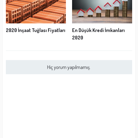
2020 İnşaat Tuğlası Fiyatları
En Düşük Kredi İmkanları
2020
Hiç yorum yapılmamış.