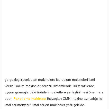
gerçekleştirecek olan makinelere ise dolum makineleri ismi
verilir. Dolum makineleri terazili sistemlerdir. Bu terazilerde
uygun gramajlardaki ürünlerin paketlere yerleştirilmesi önem arz
eder.
Paketleme makinası
ihtiyaçları CMN makine ayrıcalığı ile
imal edilmektedir. İmal edilen makineler yerli şekilde