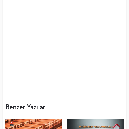
Benzer Yazılar