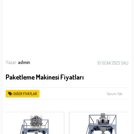
Yazar:
admin
10 OCAK 2023 SALI
Paketleme Makinesi Fiyatları
Yorum Yok
DIĞER FIYATLAR