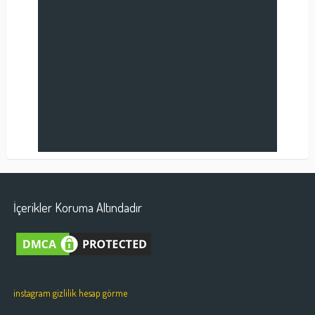
İçerikler Koruma Altındadır
instagram gizlilik hesap görme