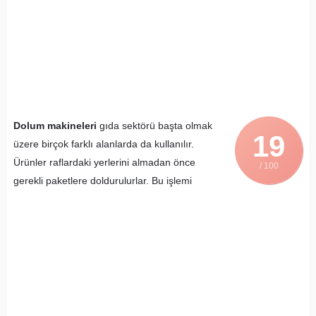
Dolum makineleri
gıda sektörü başta olmak
19
üzere birçok farklı alanlarda da kullanılır.
Ürünler raflardaki yerlerini almadan önce
/ 100
gerekli paketlere doldurulurlar. Bu işlemi