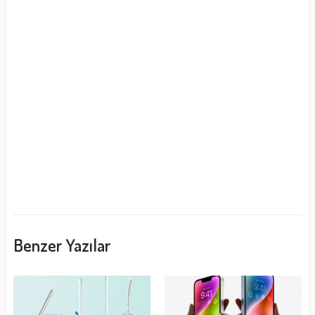
Benzer Yazılar