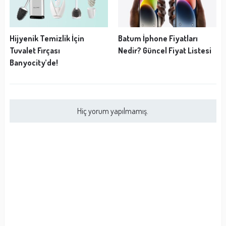
Hijyenik Temizlik İçin
Batum İphone Fiyatları
Tuvalet Fırçası
Nedir? Güncel Fiyat Listesi
Banyocity’de!
Hiç yorum yapılmamış.