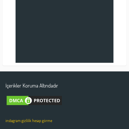
İçerikler Koruma Altındadır
instagram gizlilik hesap görme