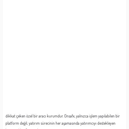
dikkat çeken özel bir aracı kurumdur. Onsafx, yalnızca işlem yapılabilen bir
platform değil; yatırım sürecinin her aşamasında yatırımcıyı destekleyen