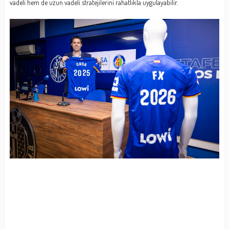
vadeli hem de uzun vadeli stratejilerini rahatlıkla uygulayabilir.