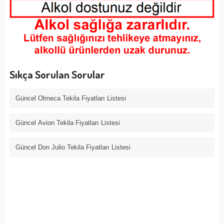
Sıkça Sorulan Sorular
Güncel Olmeca Tekila Fiyatları Listesi
Güncel Avion Tekila Fiyatları Listesi
Güncel Don Julio Tekila Fiyatları Listesi