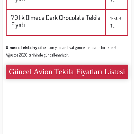
70 lik Olmeca Dark Chocolate Tekila
165,00
Fiyatı
TL
Olmeca Tekila fiyatları
son yapılan fiyat güncellemesi ile birlikte 9
Ağustos 2026 tarihinde güncellenmiştir.
Güncel Avion Tekila Fiyatları Listesi