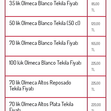
35 lik Olmeca Blanco Tekila Fiyatı
85,00
TL
50 lik Olmeca Blanco Tekila (50 cl)
120,00
TL
70 lik Olmeca Blanco Tekila Fiyatı
165,00
TL
100 lük Olmeca Blanco Tekila Fiyatı
225,00
TL
70 lik Olmeca Altos Reposado
225,00
Tekila Fiyatı
TL
70 lik Olmeca Altos Plata Tekila
220,00
Fiyatı
TL