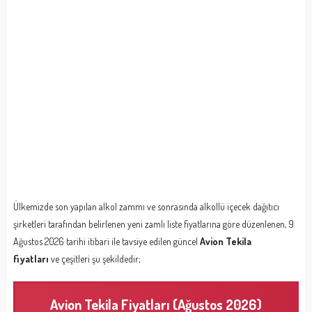
Ülkemizde son yapılan alkol zammı ve sonrasında alkollü içecek dağıtıcı
şirketleri tarafından belirlenen yeni zamlı liste fiyatlarına göre düzenlenen, 9
Ağustos 2026 tarihi itibari ile tavsiye edilen güncel
Avion Tekila
fiyatları
ve çeşitleri şu şekildedir;
Avion Tekila Fiyatları (Ağustos 2026)