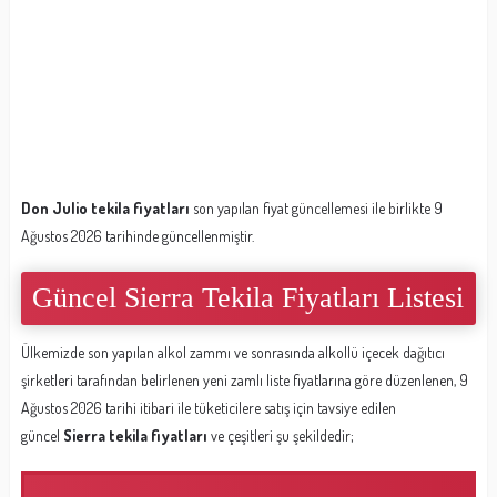
Don Julio tekila fiyatları
son yapılan fiyat güncellemesi ile birlikte 9
Ağustos 2026 tarihinde güncellenmiştir.
Güncel Sierra Tekila Fiyatları Listesi
Ülkemizde son yapılan alkol zammı ve sonrasında alkollü içecek dağıtıcı
şirketleri tarafından belirlenen yeni zamlı liste fiyatlarına göre düzenlenen, 9
Ağustos 2026 tarihi itibari ile tüketicilere satış için tavsiye edilen
güncel
Sierra tekila fiyatları
ve çeşitleri şu şekildedir;