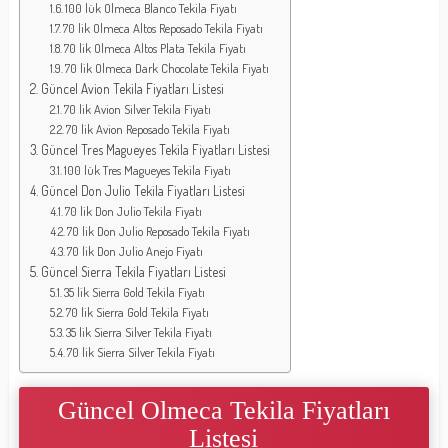
100 lük Olmeca Blanco Tekila Fiyatı
70 lik Olmeca Altos Reposado Tekila Fiyatı
70 lik Olmeca Altos Plata Tekila Fiyatı
70 lik Olmeca Dark Chocolate Tekila Fiyatı
Güncel Avion Tekila Fiyatları Listesi
70 lik Avion Silver Tekila Fiyatı
70 lik Avion Reposado Tekila Fiyatı
Güncel Tres Magueyes Tekila Fiyatları Listesi
100 lük Tres Magueyes Tekila Fiyatı
Güncel Don Julio Tekila Fiyatları Listesi
70 lik Don Julio Tekila Fiyatı
70 lik Don Julio Reposado Tekila Fiyatı
70 lik Don Julio Anejo Fiyatı
Güncel Sierra Tekila Fiyatları Listesi
35 lik Sierra Gold Tekila Fiyatı
70 lik Sierra Gold Tekila Fiyatı
35 lik Sierra Silver Tekila Fiyatı
70 lik Sierra Silver Tekila Fiyatı
Güncel Olmeca Tekila Fiyatları
Listesi