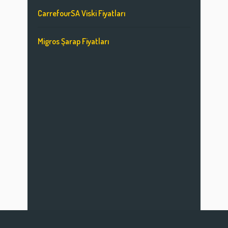
CarrefourSA Viski Fiyatları
Migros Şarap Fiyatları