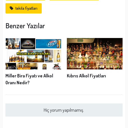
tekila fiyatları
Benzer Yazılar
Miller Bira Fiyatı ve Alkol
Kıbrıs Alkol Fiyatları
Oranı Nedir?
Hiç yorum yapılmamış.