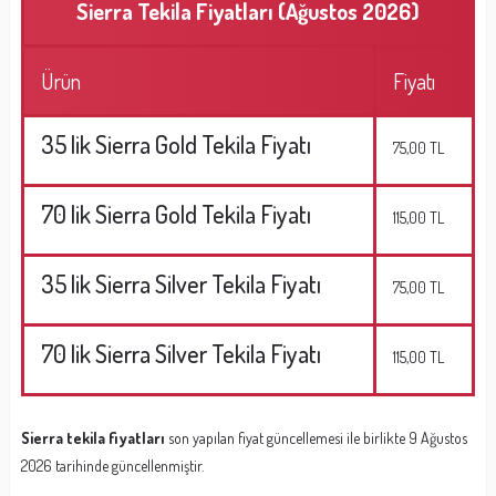
Sierra Tekila Fiyatları (Ağustos 2026)
Ürün
Fiyatı
35 lik Sierra Gold Tekila Fiyatı
75,00 TL
70 lik Sierra Gold Tekila Fiyatı
115,00 TL
35 lik Sierra Silver Tekila Fiyatı
75,00 TL
70 lik Sierra Silver Tekila Fiyatı
115,00 TL
Sierra tekila fiyatları
son yapılan fiyat güncellemesi ile birlikte 9 Ağustos
2026 tarihinde güncellenmiştir.