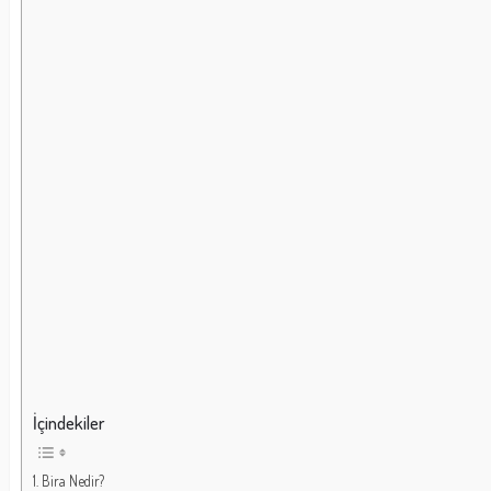
İçindekiler
Bira Nedir?