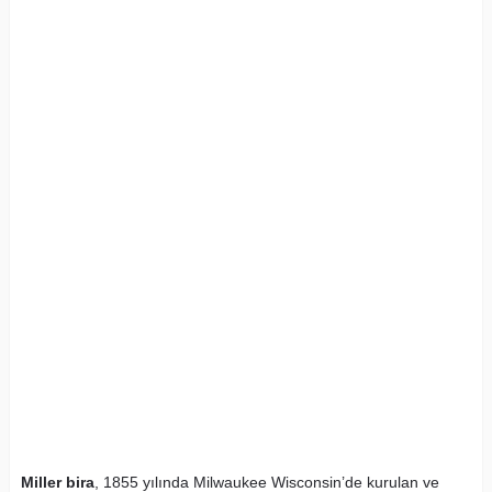
Miller bira
, 1855 yılında Milwaukee Wisconsin’de kurulan ve