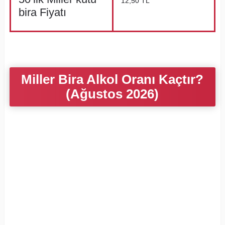
12,50 TL
bira Fiyatı
Miller Bira Alkol Oranı Kaçtır?
(Ağustos 2026)