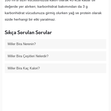
değerde yer alırken; karbonhidrat bakımından da 3 g
karbonhidrat vücudunuza girmiş olurken yağ ve protein olarak
sizde herhangi bir etki yaratmaz.
Sıkça Sorulan Sorular
Miller Bira Nerenin?
Miller Bira Çeşitleri Nelerdir?
Miller Bira Kaç Kalori?