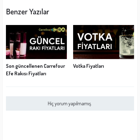
Benzer Yazılar
Son güncellenen Carrefour
Votka Fiyatları
Efe Rakısı Fiyatları
Hiç yorum yapılmamış.