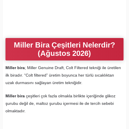
Miller Bira Çeşitleri Nelerdir?
(Ağustos 2026)
Miller bira
; Miller Genuine Draft, Colt Filtered tekniği ile üretilen
ilk biradır. “Colt filtered” üretim boyunca her türlü sıcaklıktan
uzak durmasını sağlayan üretim tekniğidir.
Miller bira
çeşitleri çok fazla olmakla birlikte içeriğinde glikoz
şurubu değil de, maltoz şurubu içermesi ile de tercih sebebi
olmaktadır.