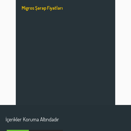
Migros Şarap Fiyatları
İçerikler Koruma Altındadır