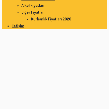
Alkol Fiyatları
Diğer Fiyatlar
Kurbanlık Fiyatları 2020
İletişim