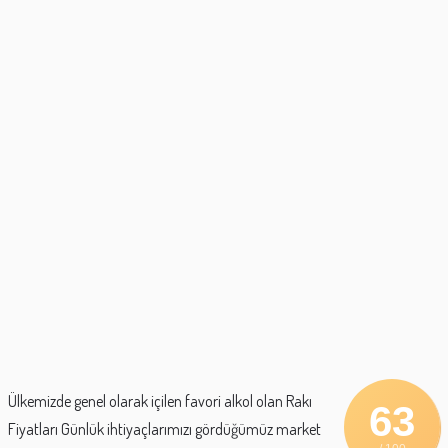
Ülkemizde genel olarak içilen favori alkol olan Rakı
63
Fiyatları Günlük ihtiyaçlarımızı gördüğümüz market