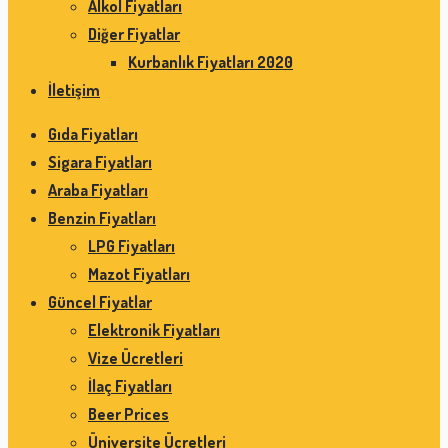
Alkol Fiyatları
Diğer Fiyatlar
Kurbanlık Fiyatları 2020
İletişim
Gıda Fiyatları
Sigara Fiyatları
Araba Fiyatları
Benzin Fiyatları
LPG Fiyatları
Mazot Fiyatları
Güncel Fiyatlar
Elektronik Fiyatları
Vize Ücretleri
İlaç Fiyatları
Beer Prices
Üniversite Ücretleri