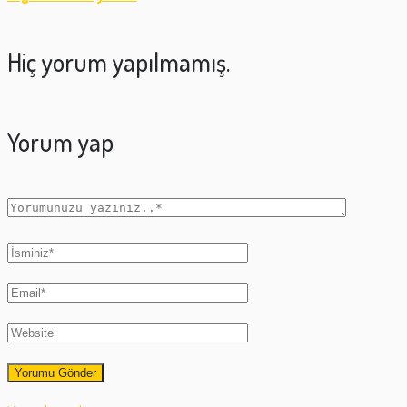
Hiç yorum yapılmamış.
Yorum yap