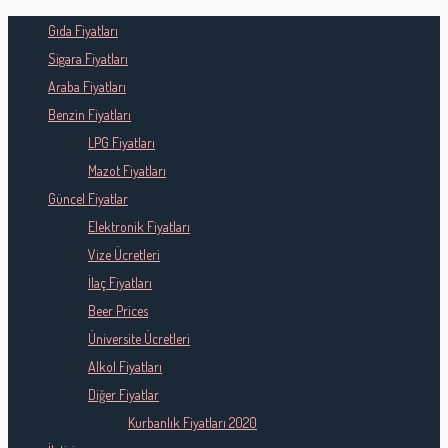
Gıda Fiyatları
Sigara Fiyatları
Araba Fiyatları
Benzin Fiyatları
LPG Fiyatları
Mazot Fiyatları
Güncel Fiyatlar
Elektronik Fiyatları
Vize Ücretleri
İlaç Fiyatları
Beer Prices
Üniversite Ücretleri
Alkol Fiyatları
Diğer Fiyatlar
Kurbanlık Fiyatları 2020