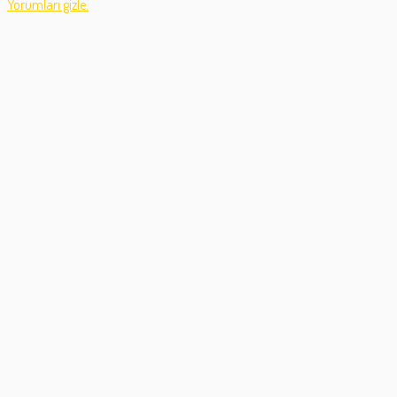
Yorumları gizle.