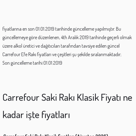
fiyatlarına en son 01.01.2019 tarihinde güncelleme yapılmıştır. Bu
güncellemeye göre düzenlenen, 4th Aralık 2019 tarihinde geçerli olmak
üzere alkol üretici ve dağıtıcıları tarafından tavsiye edilen güncel
Carrefour Efe Rakı fiyatları ve çeşitleri şu şekilde sıralanmaktadır;
Son güncelleme tarihi:01.01.2019
Carrefour Saki Rakı Klasik Fiyatı ne
kadar işte fiyatları