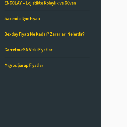
ENCOLAY – Lojistikte Kolaylık ve Güven
Saxenda İğne Fiyatı
Dexday Fiyatı Ne Kadar? Zararları Nelerdir?
CarrefourSA Viski Fiyatları
Migros Şarap Fiyatları