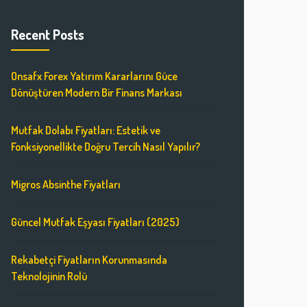
Recent Posts
Onsafx Forex Yatırım Kararlarını Güce
Dönüştüren Modern Bir Finans Markası
Mutfak Dolabı Fiyatları: Estetik ve
Fonksiyonellikte Doğru Tercih Nasıl Yapılır?
Migros Absinthe Fiyatları
Güncel Mutfak Eşyası Fiyatları (2025)
Rekabetçi Fiyatların Korunmasında
Teknolojinin Rolü