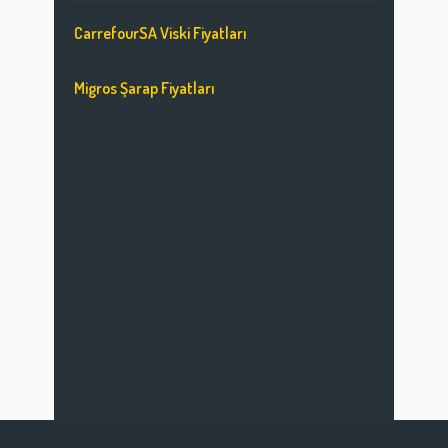
CarrefourSA Viski Fiyatları
Migros Şarap Fiyatları