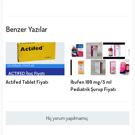
Benzer Yazılar
Actifed Tablet Fiyatı
İbufen 100 mg/5 ml
Pediatrik Şurup Fiyatı
Hiç yorum yapılmamış.