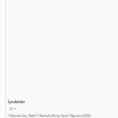
İçindekiler
Klamoks İlacı Nedir? | Klamoks Ne İşe Yarar? (Ağustos 2026)