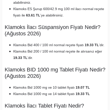
alabilirsiniz.
Klamoks ES Şurup 600/42.9 mg 100 ml ilacı normal reçete
fiyatı ile
63.61 TL
’ye alabilirsiniz.
Klamoks İlacı Süspansiyon Fiyatı Nedir?
(Ağustos 2026)
Klamoks Bid 400 / 100 ml normal reçete fiyatı
19.33 TL
’dir.
Klamoks Bid 200 / 100 ml normal reçete ile alırsanız eğer
19.33 TL
’dir.
Klamoks BID 1000 mg Tablet Fiyatı Nedir?
(Ağustos 2026)
Klamoks Bid 1000 mg ve 10 tablet fiyatı
19.07 TL
Klamoks Bid 1000 mg ve 14 tablet fiyatı
19.33 TL
Klamoks İlacı Tablet Fiyatı Nedir?