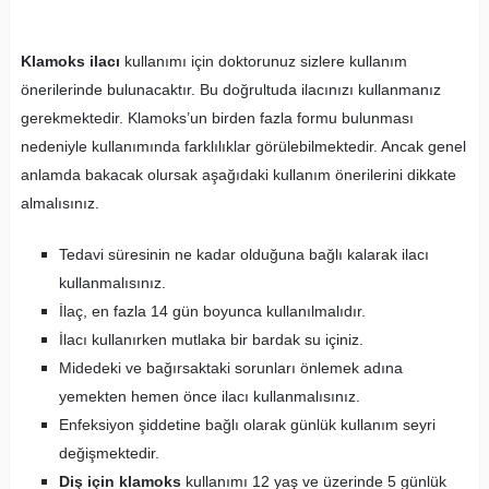
Klamoks ilacı
kullanımı için doktorunuz sizlere kullanım
önerilerinde bulunacaktır. Bu doğrultuda ilacınızı kullanmanız
gerekmektedir. Klamoks’un birden fazla formu bulunması
nedeniyle kullanımında farklılıklar görülebilmektedir. Ancak genel
anlamda bakacak olursak aşağıdaki kullanım önerilerini dikkate
almalısınız.
Tedavi süresinin ne kadar olduğuna bağlı kalarak ilacı
kullanmalısınız.
İlaç, en fazla 14 gün boyunca kullanılmalıdır.
İlacı kullanırken mutlaka bir bardak su içiniz.
Midedeki ve bağırsaktaki sorunları önlemek adına
yemekten hemen önce ilacı kullanmalısınız.
Enfeksiyon şiddetine bağlı olarak günlük kullanım seyri
değişmektedir.
Diş için klamoks
kullanımı 12 yaş ve üzerinde 5 günlük