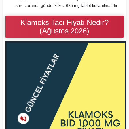
süre zarfında günde iki kez 625 mg tablet kullanılmalıdır.
Klamoks İlacı Fiyatı Nedir?
(Ağustos 2026)