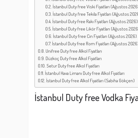
İstanbul Duty free Viski Fiyatları (Ağustos 2026
İstanbul Duty free Tekila Fiyatları (Ağustos 202
İstanbul Duty free Rakı Fiyatları (Ağustos 2026)
İstanbul Duty free Likör Fiyatları (Ağustos 2026
İstanbul Duty free Cin Fiyatları (Ağustos 2026)
İstanbul Duty free Rom Fiyatları (Ağustos 2026
Unifree Duty free Alkol Fiyatları
Düzkoç Duty free Alkol Fiyatları
Setur Duty free Alkol Fiyatları
İstanbul Hava Limanı Duty free Alkol Fiyatları
İstanbul Duty free Alkol Fiyatları (Sabiha Gökçen)
İstanbul Duty free Vodka Fiy