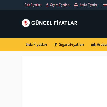
Gıda Fiyatları
Sigara Fiyatları
Araba Fiyatları
Gıda Fiyatları
Sigara Fiyatları
Araba 