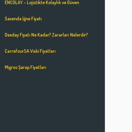
ENCOLAY – Lojistikte Kolaylık ve Güven
Saxenda İğne Fiyatı
Dexday Fiyatı Ne Kadar? Zararları Nelerdir?
CarrefourSA Viski Fiyatları
Migros Şarap Fiyatları