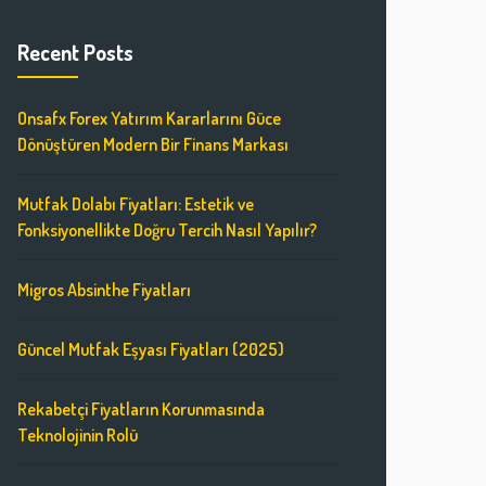
Recent Posts
Onsafx Forex Yatırım Kararlarını Güce
Dönüştüren Modern Bir Finans Markası
Mutfak Dolabı Fiyatları: Estetik ve
Fonksiyonellikte Doğru Tercih Nasıl Yapılır?
Migros Absinthe Fiyatları
Güncel Mutfak Eşyası Fiyatları (2025)
Rekabetçi Fiyatların Korunmasında
Teknolojinin Rolü