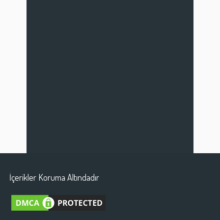
İçerikler Koruma Altındadır