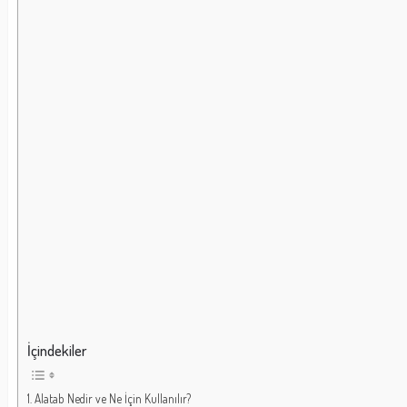
İçindekiler
Alatab Nedir ve Ne İçin Kullanılır?