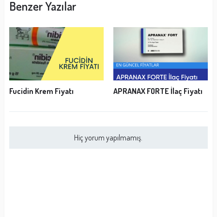
Benzer Yazılar
Fucidin Krem Fiyatı
APRANAX FORTE İlaç Fiyatı
Hiç yorum yapılmamış.