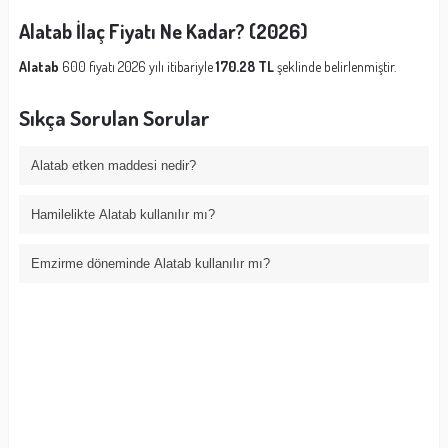
Alatab İlaç Fiyatı Ne Kadar? (2026)
Alatab
600 fiyatı 2026 yılı itibariyle
170.28 TL
şeklinde belirlenmiştir.
Sıkça Sorulan Sorular
Alatab etken maddesi nedir?
Hamilelikte Alatab kullanılır mı?
Emzirme döneminde Alatab kullanılır mı?